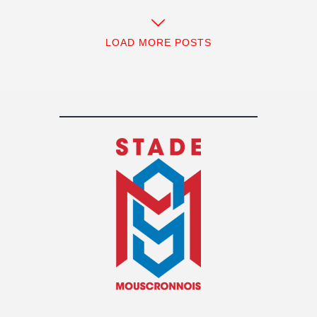
LOAD MORE POSTS