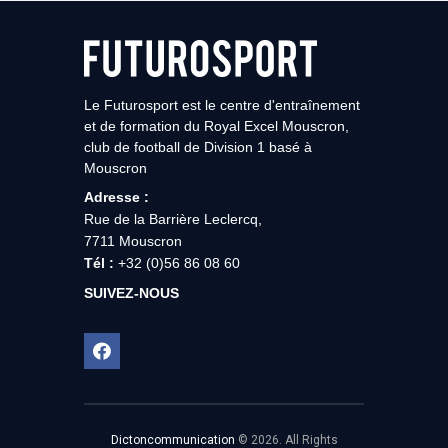
Le Futurosport est le centre d'entraînement
et de formation du Royal Excel Mouscron,
club de football de Division 1 basé à
Mouscron
Adresse :
Rue de la Barrière Leclercq,
7711 Mouscron
Tél :
+32 (0)56 86 08 60
SUIVEZ-NOUS
Dictoncommunication
© 2026. All Rights