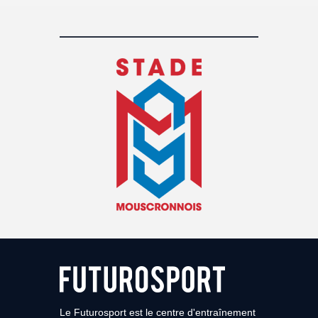
Le Futurosport est le centre d'entraînement